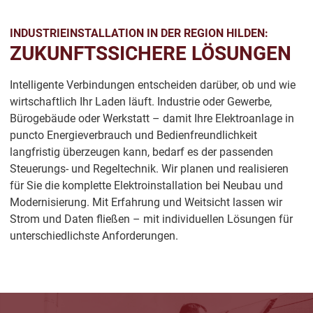
INDUSTRIEINSTALLATION IN DER REGION HILDEN:
ZUKUNFTSSICHERE LÖSUNGEN
Intelligente Verbindungen entscheiden darüber, ob und wie
wirtschaftlich Ihr Laden läuft. Industrie oder Gewerbe,
Bürogebäude oder Werkstatt – damit Ihre Elektroanlage in
puncto Energieverbrauch und Bedienfreundlichkeit
langfristig überzeugen kann, bedarf es der passenden
Steuerungs- und Regeltechnik. Wir planen und realisieren
für Sie die komplette Elektroinstallation bei Neubau und
Modernisierung. Mit Erfahrung und Weitsicht lassen wir
Strom und Daten fließen – mit individuellen Lösungen für
unterschiedlichste Anforderungen.