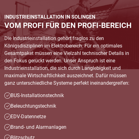
INDUSTRIEINSTALLATION IN SOLINGEN
VOM PROFI FÜR DEN PROFI-BEREICH
Die Industrieinstallation gehört fraglos zu den
Königsdisziplinen im Elektrobereich. Für ein optimales
Gesamtpaket müssen eine Vielzahl technischer Details in
den Fokus gerückt werden. Unser Anspruch ist eine
Industrieinstallation, die sich durch Langlebigkeit und
maximale Wirtschaftlichkeit auszeichnet. Dafür müssen
ganz unterschiedliche Systeme perfekt ineinandergreifen:
BUS-Installationstechnik
Beleuchtungstechnik
EDV-Datennetze
Brand- und Alarmanlagen
Blitzschutz