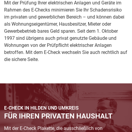
Mit der Prüfung Ihrer elektrischen Anlagen und Geräte im
Rahmen des E-Checks minimieren Sie Ihr Schadensrisiko
im privaten und gewerblichen Bereich – und können dabei
als Wohnungseigentümer, Hausbesitzer, Mieter oder
Gewerbebetrieb bares Geld sparen. Seit dem 1. Oktober
1997 sind übrigens auch privat genutzte Gebäude und
Wohnungen von der Prüfpflicht elektrischer Anlagen
betroffen. Mit dem E-Check wechseln Sie auch rechtlich auf
die sichere Seite.
E-CHECK IN HILDEN UND UMKREIS
FÜR IHREN PRIVATEN HAUSHALT
Mit der E-Check Plakette, die ausschließlich von