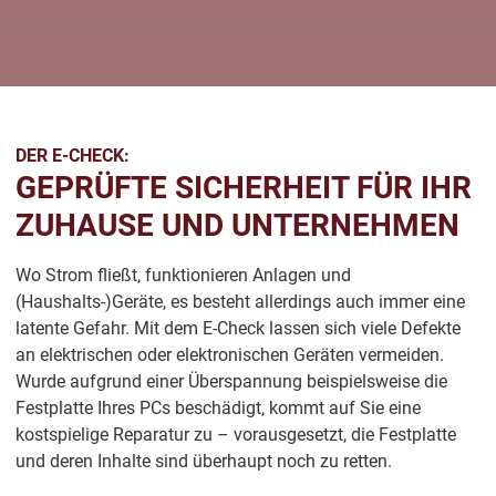
DER E-CHECK:
GEPRÜFTE SICHERHEIT FÜR IHR
ZUHAUSE UND UNTERNEHMEN
Wo Strom fließt, funktionieren Anlagen und
(Haushalts-)Geräte, es besteht allerdings auch immer eine
latente Gefahr. Mit dem E-Check lassen sich viele Defekte
an elektrischen oder elektronischen Geräten vermeiden.
Wurde aufgrund einer Überspannung beispielsweise die
Festplatte Ihres PCs beschädigt, kommt auf Sie eine
kostspielige Reparatur zu – vorausgesetzt, die Festplatte
und deren Inhalte sind überhaupt noch zu retten.