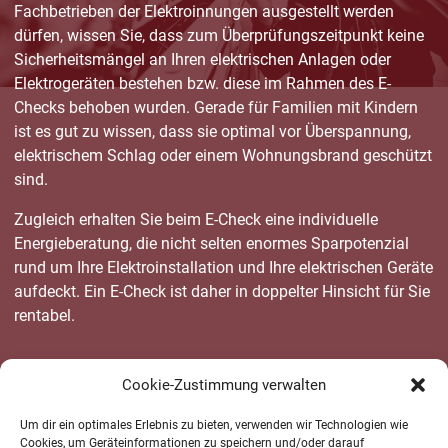
Fachbetrieben der Elektroinnungen ausgestellt werden
dürfen, wissen Sie, dass zum Überprüfungszeitpunkt keine
Sicherheitsmängel an Ihren elektrischen Anlagen oder
Elektrogeräten bestehen bzw. diese im Rahmen des E-
Checks behoben wurden. Gerade für Familien mit Kindern
ist es gut zu wissen, dass sie optimal vor Überspannung,
elektrischem Schlag oder einem Wohnungsbrand geschützt
sind.
Zugleich erhalten Sie beim E-Check eine individuelle
Energieberatung, die nicht selten enormes Sparpotenzial
rund um Ihre Elektroinstallation und Ihre elektrischen Geräte
aufdeckt. Ein E-Check ist daher in doppelter Hinsicht für Sie
rentabel.
Cookie-Zustimmung verwalten
Um dir ein optimales Erlebnis zu bieten, verwenden wir Technologien wie
Cookies, um Geräteinformationen zu speichern und/oder darauf